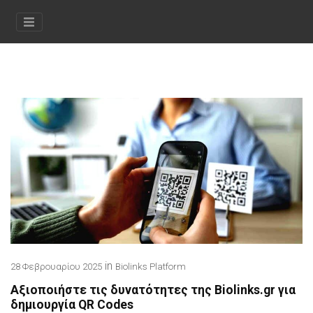
in
28 Φεβρουαρίου 2025
Biolinks Platform
Αξιοποιήστε τις δυνατότητες της Biolinks.gr για
δημιουργία QR Codes