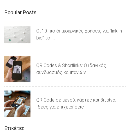
Popular Posts
Οι 10 πιο δημιουργικές χρήσεις για “link in
bio” το ...
QR Codes & Shortlinks: Ο ιδανικός
συνδυασμός καμπανιών
QR Code σε μενού, κάρτες και βιτρίνα:
Ιδέες για επιχειρήσεις
Ετικέτες