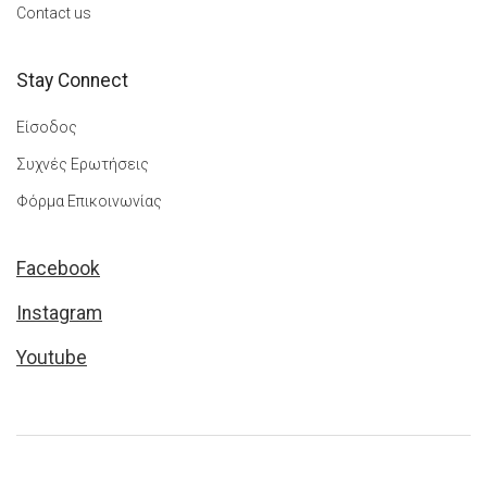
Contact us
Stay Connect
Είσοδος
Συχνές Ερωτήσεις
Φόρμα Επικοινωνίας
Facebook
Instagram
Youtube