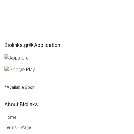
Biolinks.gr® Application
*Available Soon
About Biolinks
Home
Terms – Page