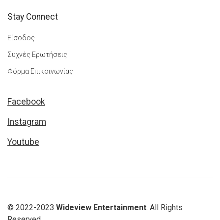
Stay Connect
Είσοδος
Συχνές Ερωτήσεις
Φόρμα Επικοινωνίας
Facebook
Instagram
Youtube
© 2022-2023
Wideview Entertainment
. All Rights
Reserved