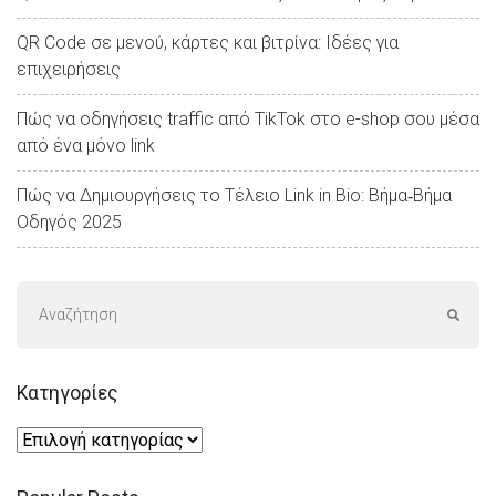
QR Code σε μενού, κάρτες και βιτρίνα: Ιδέες για
επιχειρήσεις
Πώς να οδηγήσεις traffic από TikTok στο e-shop σου μέσα
από ένα μόνο link
Πώς να Δημιουργήσεις το Τέλειο Link in Bio: Βήμα‑Βήμα
Οδηγός 2025
Kατηγορίες