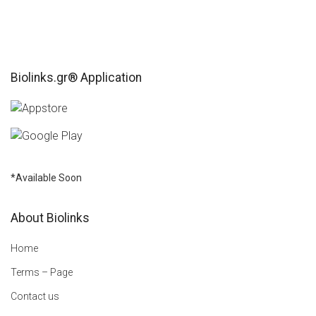
Biolinks.gr® Application
*Available Soon
About Biolinks
Home
Terms – Page
Contact us