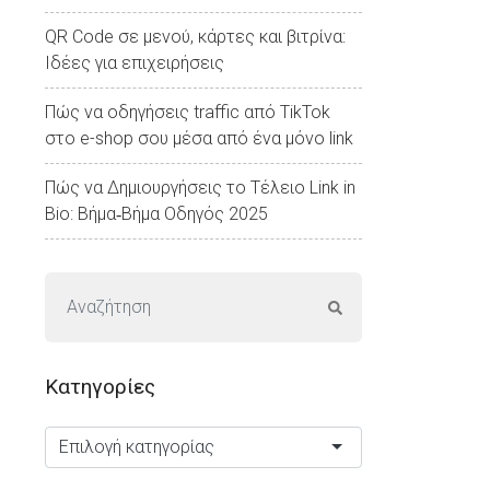
QR Code σε μενού, κάρτες και βιτρίνα:
Ιδέες για επιχειρήσεις
Πώς να οδηγήσεις traffic από TikTok
στο e-shop σου μέσα από ένα μόνο link
Πώς να Δημιουργήσεις το Τέλειο Link in
Bio: Βήμα‑Βήμα Οδηγός 2025
Kατηγορίες
Επιλογή κατηγορίας