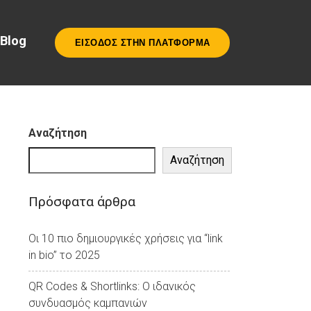
Blog
ΕΙΣΟΔΟΣ ΣΤΗΝ ΠΛΑΤΦΟΡΜΑ
Αναζήτηση
Αναζήτηση
Πρόσφατα άρθρα
Οι 10 πιο δημιουργικές χρήσεις για “link
in bio” το 2025
QR Codes & Shortlinks: Ο ιδανικός
συνδυασμός καμπανιών