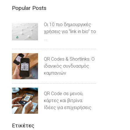
Popular Posts
Οι 10 πιο δημιουργικές
χρήσεις για “link in bio” το
...
QR Codes & Shortlinks: Ο
ιδανικός συνδυασμός
καμπανιών
QR Code σε μενού,
κάρτες και βιτρίνα:
Ιδέες για επιχειρήσεις
Ετικέτες