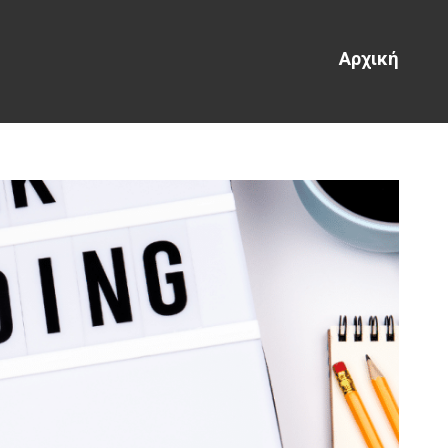
Αρχική